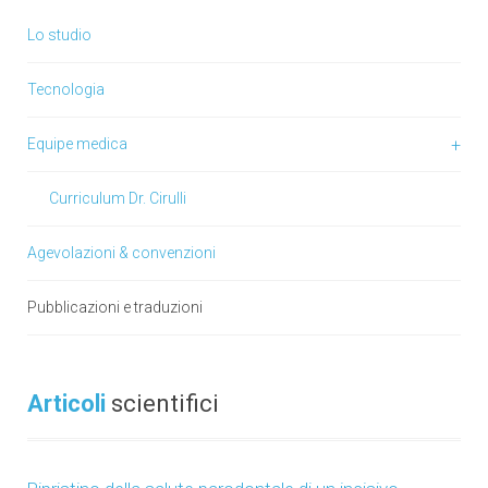
Lo studio
Tecnologia
Equipe medica
Curriculum Dr. Cirulli
Agevolazioni & convenzioni
Pubblicazioni e traduzioni
Articoli
scientifici