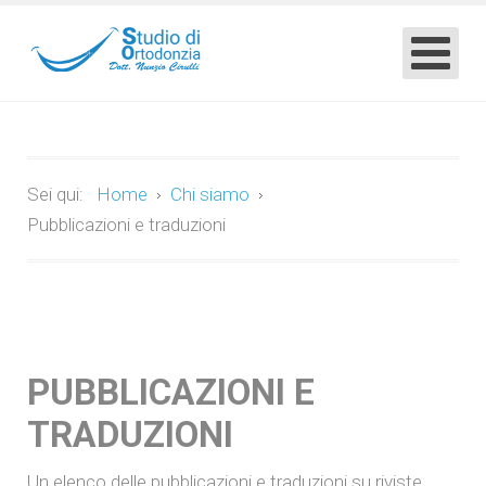
Sei qui:
Home
Chi siamo
Pubblicazioni e traduzioni
PUBBLICAZIONI E
TRADUZIONI
Un elenco delle pubblicazioni e traduzioni su riviste