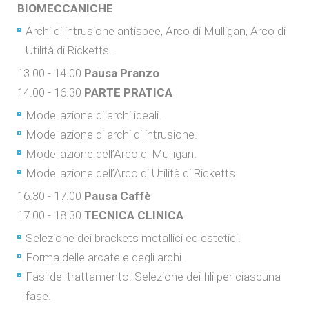
BIOMECCANICHE
Archi di intrusione antispee, Arco di Mulligan, Arco di
Utilità di Ricketts.
13.00 - 14.00
Pausa Pranzo
14.00 - 16.30
PARTE PRATICA
Modellazione di archi ideali.
Modellazione di archi di intrusione.
Modellazione dell’Arco di Mulligan.
Modellazione dell’Arco di Utilità di Ricketts.
16.30 - 17.00
Pausa Caffè
17.00 - 18.30
TECNICA CLINICA
Selezione dei brackets metallici ed estetici.
Forma delle arcate e degli archi.
Fasi del trattamento: Selezione dei fili per ciascuna
fase.