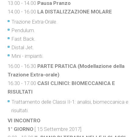
13.00 - 14.00
Pausa Pranzo
14.00 - 16.00
LA DISTALIZZAZIONE MOLARE
Trazione Extra-Orale.
Pendulum.
Fast Back.
Distal Jet.
Mini - impianti.
16.00 - 16.30
PARTE PRATICA (Modellazione della
Trazione Extra-orale)
16.30 - 17.00
CASI CLINICI: BIOMECCANICA E
RISULTATI
Trattamento delle Classi II-1: analisi, biomeccanica e
risultati.
VI INCONTRO
1° GIORNO
[ 15 Settembre 2017]