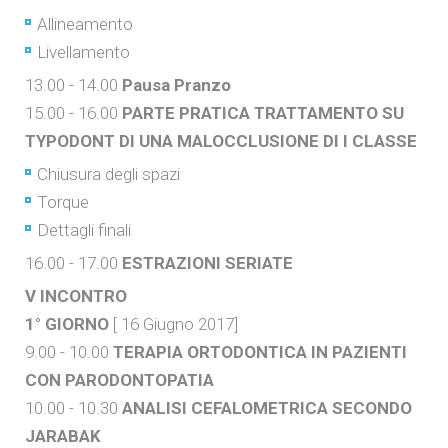
Allineamento
Livellamento
13.00 - 14.00
Pausa Pranzo
15.00 - 16.00
PARTE PRATICA TRATTAMENTO SU
TYPODONT DI UNA MALOCCLUSIONE DI I CLASSE
Chiusura degli spazi
Torque
Dettagli finali
16.00 - 17.00
ESTRAZIONI SERIATE
V INCONTRO
1° GIORNO
[ 16 Giugno 2017]
9.00 - 10.00
TERAPIA ORTODONTICA IN PAZIENTI
CON PARODONTOPATIA
10.00 - 10.30
ANALISI CEFALOMETRICA SECONDO
JARABAK