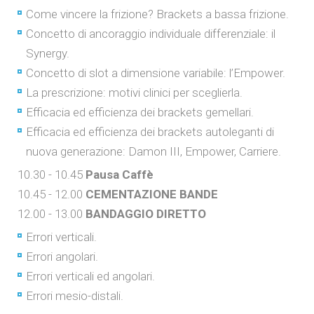
Come vincere la frizione? Brackets a bassa frizione.
Concetto di ancoraggio individuale differenziale: il
Synergy.
Concetto di slot a dimensione variabile: l’Empower.
La prescrizione: motivi clinici per sceglierla.
Efficacia ed efficienza dei brackets gemellari.
Efficacia ed efficienza dei brackets autoleganti di
nuova generazione: Damon III, Empower, Carriere.
10.30 - 10.45
Pausa Caffè
10.45 - 12.00
CEMENTAZIONE BANDE
12.00 - 13.00
BANDAGGIO DIRETTO
Errori verticali.
Errori angolari.
Errori verticali ed angolari.
Errori mesio-distali.