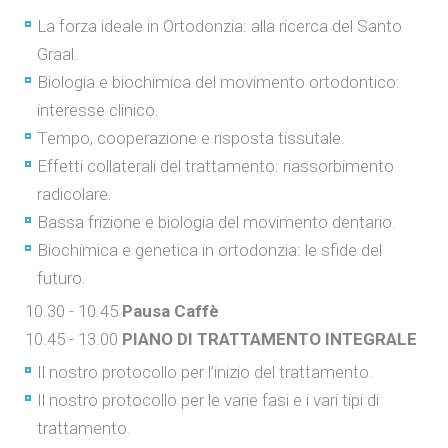
La forza ideale in Ortodonzia: alla ricerca del Santo
Graal.
Biologia e biochimica del movimento ortodontico:
interesse clinico.
Tempo, cooperazione e risposta tissutale.
Effetti collaterali del trattamento: riassorbimento
radicolare.
Bassa frizione e biologia del movimento dentario.
Biochimica e genetica in ortodonzia: le sfide del
futuro.
10.30 - 10.45
Pausa Caffè
10.45 - 13.00
PIANO DI TRATTAMENTO INTEGRALE
Il nostro protocollo per l’inizio del trattamento.
Il nostro protocollo per le varie fasi e i vari tipi di
trattamento.