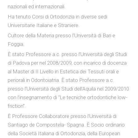
nazionali ed internazionali.
Ha tenuto Corsi di Ortodonzia in diverse sedi
Universitarie Italiane e Straniere.
Cultore della Materia presso l’Università di Bari e
Foggia.
È stato Professore a.c. presso l’Università degli Studi
di Padova per nel 2008/2009, con incarico di docenza
al Master di II Livello in Estetica dei Tessuti orali e
periorali in Odontoiatria. È stato Professore a.c.
presso l’Università degli Studi dell’Aquila nel 2009/2010
con l’insegnamento di “Le tecniche ortodontiche low-
friction”.
È Professore Collaboratore presso l’Università di
Santiago de Compostela- Spagna. È Socio ordinario
della Società Italiana di Ortodonzia, della European