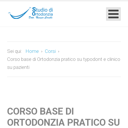
Sei qui:
Home
Corsi
Corso base di Ortodonzia pratico su typodont e clinico
su pazienti
CORSO BASE DI
ORTODONZIA PRATICO SU