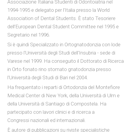
Associazione Italiana Studenti di Odontoiatria nel
1994-1995 e delegato per l’Italia presso la World
Association of Dental Students. È stato Tesoriere
dell’European Dental Student Committee nel 1995 e
Segretario nel 1996.
Si è quindi Specializzato in Ortognatodonzia con lode
presso l'Università degli Studi dell'Insubria - sede di
Varese nel 1999. Ha conseguito il Dottorato di Ricerca
in Orto fonato rino stomato gnatodonzia presso
l'Università degli Studi di Bari nel 2004.
Ha frequentato i reparti di Ortodonzia del Montefiore
Medical Center di New York, della Università di Ulm e
della Università di Santiago di Compostela. Ha
partecipato con lavori clinici e di ricerca a
Congressi nazionali ed internazionali.
È autore di pubblicazioni su riviste specialistiche