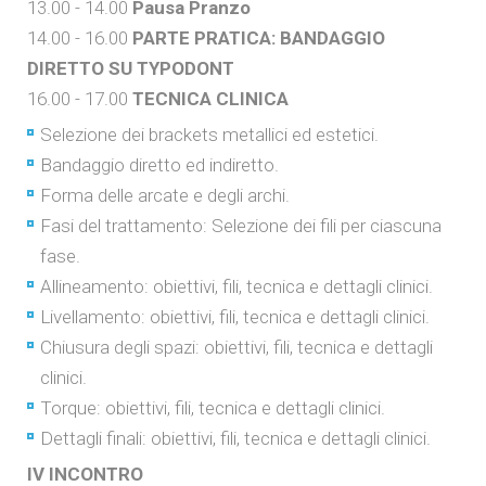
13.00 - 14.00
Pausa Pranzo
14.00 - 16.00
PARTE PRATICA: BANDAGGIO
DIRETTO SU TYPODONT
16.00 - 17.00
TECNICA CLINICA
Selezione dei brackets metallici ed estetici.
Bandaggio diretto ed indiretto.
Forma delle arcate e degli archi.
Fasi del trattamento: Selezione dei fili per ciascuna
fase.
Allineamento: obiettivi, fili, tecnica e dettagli clinici.
Livellamento: obiettivi, fili, tecnica e dettagli clinici.
Chiusura degli spazi: obiettivi, fili, tecnica e dettagli
clinici.
Torque: obiettivi, fili, tecnica e dettagli clinici.
Dettagli finali: obiettivi, fili, tecnica e dettagli clinici.
IV INCONTRO