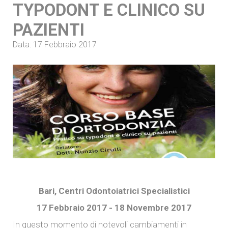
TYPODONT E CLINICO SU
PAZIENTI
Data: 17 Febbraio 2017
Bari, Centri Odontoiatrici Specialistici
17 Febbraio 2017 - 18 Novembre 2017
In questo momento di notevoli cambiamenti in