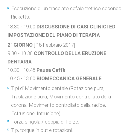
Esecuzione di un tracciato cefalometrico secondo
Ricketts.
18.30 - 19.00
DISCUSSIONE DI CASI CLINICI ED
IMPOSTAZIONE DEL PIANO DI TERAPIA
2° GIORNO
[ 18 Febbraio 2017]
9.00 - 10.30
CONTROLLO DELLA ERUZIONE
DENTARIA
10.30 - 10.45
Pausa Caffè
10.45 - 13.00
BIOMECCANICA GENERALE
Tipi di Movimento dentale (Rotazione pura,
Traslazione pura, Movimento controllato della
corona, Movimento controllato della radice,
Estrusione, Intrusione).
Forza singola / coppia di Forze.
Tip, torque in out e rotazioni.