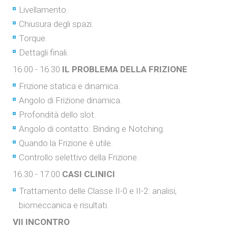
Livellamento.
Chiusura degli spazi.
Torque.
Dettagli finali.
16.00 - 16.30
IL PROBLEMA DELLA FRIZIONE
Frizione statica e dinamica.
Angolo di Frizione dinamica.
Profondità dello slot.
Angolo di contatto: Binding e Notching.
Quando la Frizione è utile.
Controllo selettivo della Frizione.
16.30 - 17.00
CASI CLINICI
Trattamento delle Classe II-0 e II-2: analisi,
biomeccanica e risultati.
VII INCONTRO