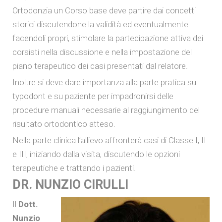
Ortodonzia un Corso base deve partire dai concetti
storici discutendone la validità ed eventualmente
facendoli propri, stimolare la partecipazione attiva dei
corsisti nella discussione e nella impostazione del
piano terapeutico dei casi presentati dal relatore.
Inoltre si deve dare importanza alla parte pratica su
typodont e su paziente per impadronirsi delle
procedure manuali necessarie al raggiungimento del
risultato ortodontico atteso.
Nella parte clinica l’allievo affronterà casi di Classe I, II
e III, iniziando dalla visita, discutendo le opzioni
terapeutiche e trattando i pazienti.
DR. NUNZIO CIRULLI
Il
Dott.
Nunzio